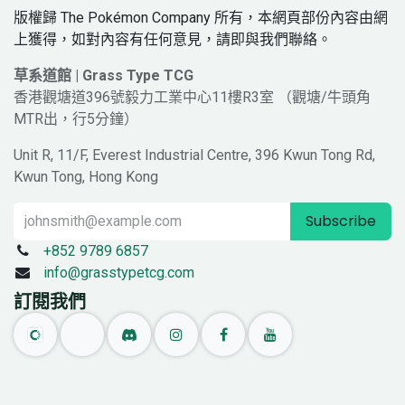
版權歸 The Pokémon Company 所有，本網頁部份內容由網
上獲得，如對內容有任何意見，請即與我們聯絡。
草系道館 | Grass Type TCG
香港觀塘道396號毅力工業中心11樓R3室 （觀塘/牛頭角
MTR出，行5分鐘）
Unit R, 11/F, Everest Industrial Centre, 396 Kwun Tong Rd,
Kwun Tong, Hong Kong
Subscribe
+852 9789 6857
info@grasstypetcg.com
訂閱我們