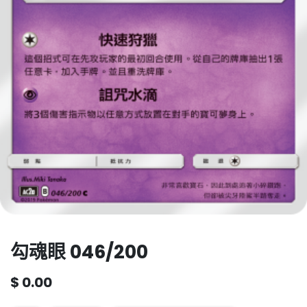
勾魂眼 046/200
$
0.00