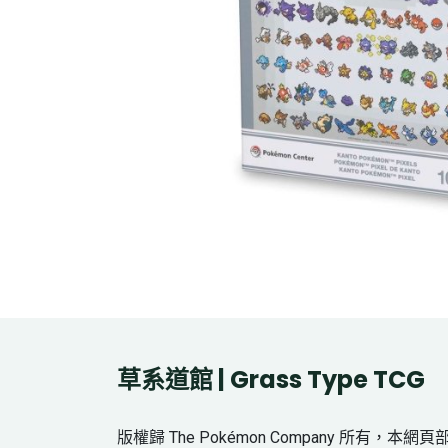
草系道館 | Grass Type TCG
版權歸 The Pokémon Company 所有，本