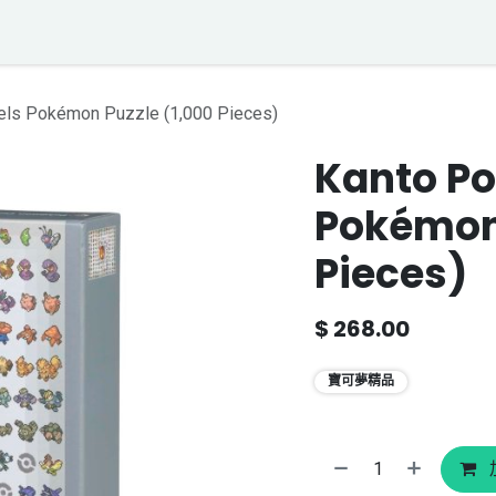
落格
寶可夢聲音資料庫
聯絡我們
els Pokémon Puzzle (1,000 Pieces)
Kanto Po
Pokémon 
Pieces)
$
268.00
寶可夢精品