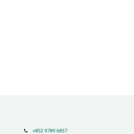
+852 9789 6857