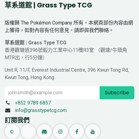
草系道館 | Grass Type TCG
版權歸 The Pokémon Company 所有，本網頁部份內容由網
上獲得，如對內容有任何意見，請即與我們聯絡。
草系道館 | Grass Type TCG
香港觀塘道396號毅力工業中心11樓R3室 （觀塘/牛頭角
MTR出，行5分鐘）
Unit R, 11/F, Everest Industrial Centre, 396 Kwun Tong Rd,
Kwun Tong, Hong Kong
Subscribe
+852 9789 6857
info@grasstypetcg.com
訂閱我們