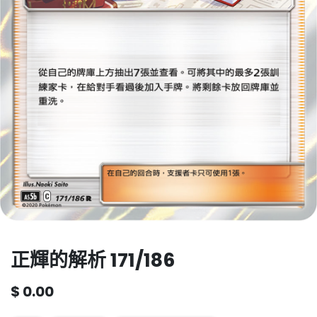
正輝的解析 171/186
$
0.00