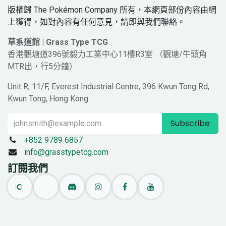
版權歸 The Pokémon Company 所有，本網頁部份內容由網
上獲得，如對內容有任何意見，請即與我們聯絡。
草系道館 | Grass Type TCG
香港觀塘道396號毅力工業中心11樓R3室 （觀塘/牛頭角
MTR出，行5分鐘）
Unit R, 11/F, Everest Industrial Centre, 396 Kwun Tong Rd,
Kwun Tong, Hong Kong
Subscribe
+852 9789 6857
info@grasstypetcg.com
訂閱我們