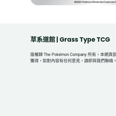
草系道館 | Grass Type TCG
版權歸 The Pokémon Company 所有，本
獲得，如對內容有任何意見，請即與我們聯絡