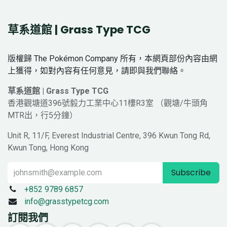
草系道館 | Grass Type TCG
版權歸 The Pokémon Company 所有，本網頁部份內容由網
上獲得，如對內容有任何意見，請即與我們聯絡。
草系道館 | Grass Type TCG
香港觀塘道396號毅力工業中心11樓R3室 （觀塘/牛頭角
MTR出，行5分鐘）
Unit R, 11/F, Everest Industrial Centre, 396 Kwun Tong Rd,
Kwun Tong, Hong Kong
Subscribe
+852 9789 6857
info@grasstypetcg.com
訂閱我們